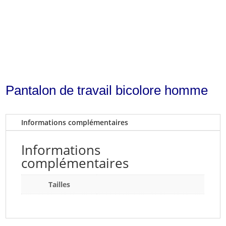
Pantalon de travail bicolore homme
Informations complémentaires
Informations
complémentaires
Tailles