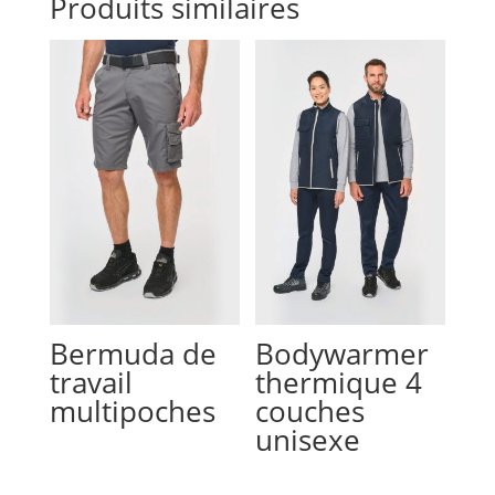
Produits similaires
Bermuda de
Bodywarmer
travail
thermique 4
multipoches
couches
unisexe