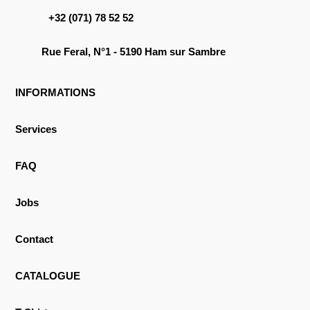
+32 (071) 78 52 52
Rue Feral, N°1 - 5190 Ham sur Sambre
INFORMATIONS
Services
FAQ
Jobs
Contact
CATALOGUE