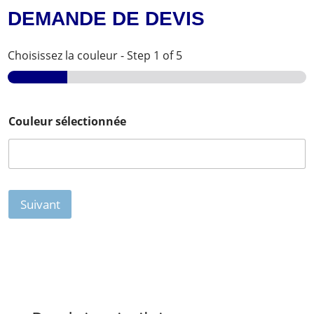
DEMANDE DE DEVIS
Choisissez la couleur
-
Step
1
of 5
Couleur sélectionnée
Suivant