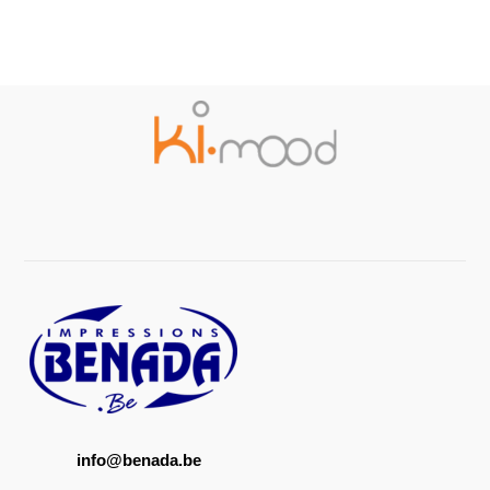
info@benada.be