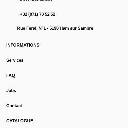
+32 (071) 78 52 52
Rue Feral, N°1 - 5190 Ham sur Sambre
INFORMATIONS
Services
FAQ
Jobs
Contact
CATALOGUE