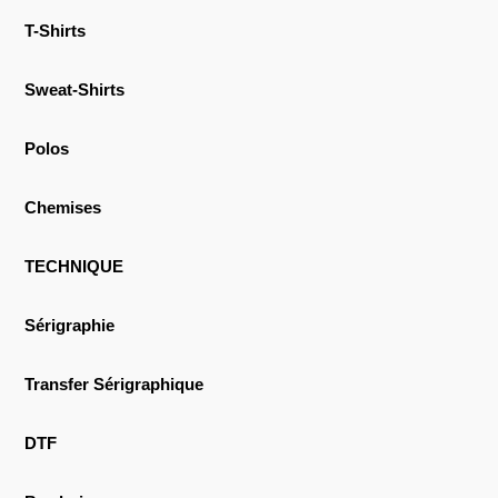
T-Shirts
Sweat-Shirts
Polos
Chemises
TECHNIQUE
Sérigraphie
Transfer Sérigraphique
DTF