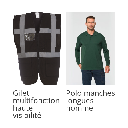
Gilet
Polo manches
multifonction
longues
haute
homme
visibilité