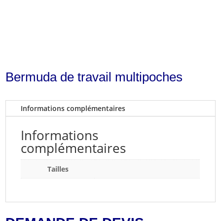
Bermuda de travail multipoches
Informations complémentaires
Informations
complémentaires
Tailles