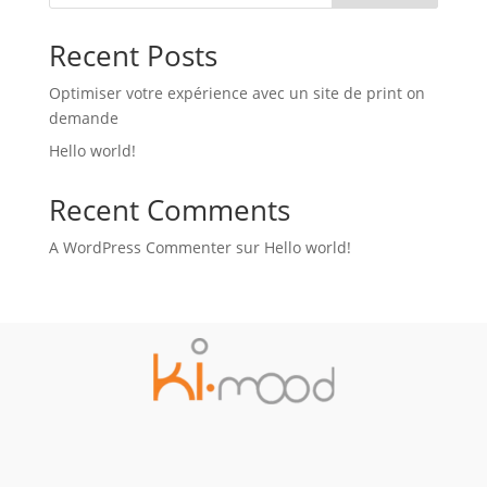
Recent Posts
Optimiser votre expérience avec un site de print on
demande
Hello world!
Recent Comments
A WordPress Commenter
sur
Hello world!