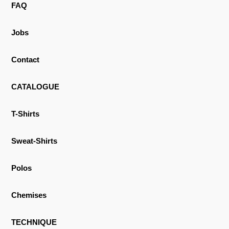
FAQ
Jobs
Contact
CATALOGUE
T-Shirts
Sweat-Shirts
Polos
Chemises
TECHNIQUE