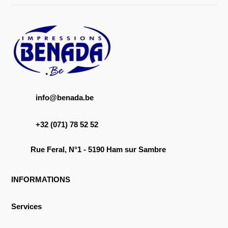
info@benada.be
+32 (071) 78 52 52
Rue Feral, N°1 - 5190 Ham sur Sambre
INFORMATIONS
Services