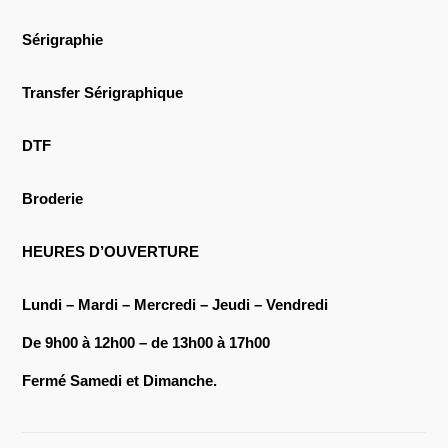
Sérigraphie
Transfer Sérigraphique
DTF
Broderie
HEURES D’OUVERTURE
Lundi – Mardi – Mercredi – Jeudi – Vendredi
De 9h00 à 12h00 – de 13h00 à 17h00
Fermé Samedi et Dimanche.