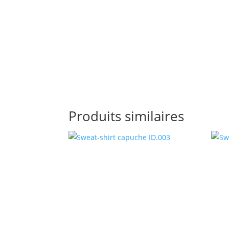
Produits similaires