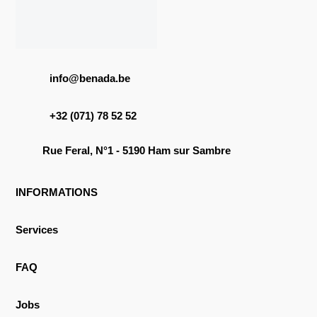
info@benada.be
+32 (071) 78 52 52
Rue Feral, N°1 - 5190 Ham sur Sambre
INFORMATIONS
Services
FAQ
Jobs