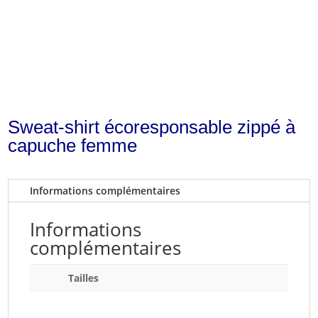
Sweat-shirt écoresponsable zippé à
capuche femme
Informations complémentaires
Informations
complémentaires
Tailles