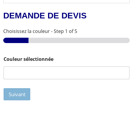
DEMANDE DE DEVIS
Choisissez la couleur
-
Step
1
of 5
Couleur sélectionnée
Suivant