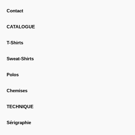
Contact
CATALOGUE
T-Shirts
Sweat-Shirts
Polos
Chemises
TECHNIQUE
Sérigraphie