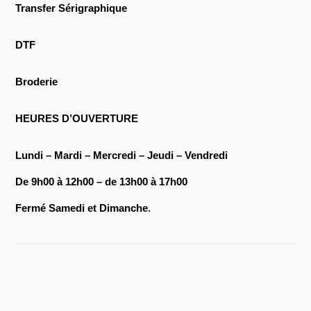
Transfer Sérigraphique
DTF
Broderie
HEURES D’OUVERTURE
Lundi – Mardi – Mercredi – Jeudi – Vendredi
De 9h00 à 12h00 – de 13h00 à 17h00
Fermé Samedi et Dimanche.