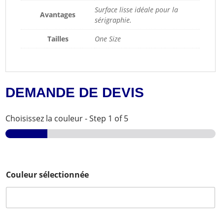
Surface lisse idéale pour la
Avantages
sérigraphie.
Tailles
One Size
DEMANDE DE DEVIS
Choisissez la couleur
-
Step
1
of 5
Couleur sélectionnée