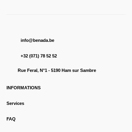
info@benada.be
+32 (071) 78 52 52
Rue Feral, N°1 - 5190 Ham sur Sambre
INFORMATIONS
Services
FAQ