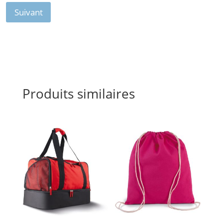
Suivant
Produits similaires