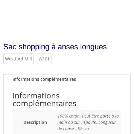
Sac shopping à anses longues
Westford Mill
W101
Informations complémentaires
Informations
complémentaires
100% coton. Peut être porté à la
Description
main ou sur l'épaule. Longueur
de l'anse : 67 cm.