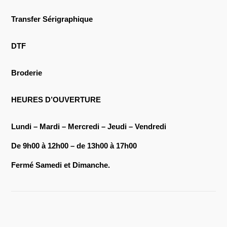
Transfer Sérigraphique
DTF
Broderie
HEURES D’OUVERTURE
Lundi – Mardi – Mercredi – Jeudi – Vendredi
De 9h00 à 12h00 – de 13h00 à 17h00
Fermé Samedi et Dimanche.