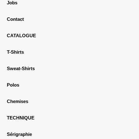
Jobs
Contact
CATALOGUE
T-Shirts
Sweat-Shirts
Polos
Chemises
TECHNIQUE
Sérigraphie