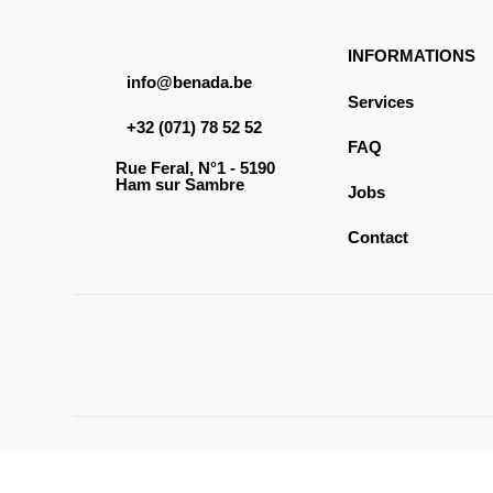
INFORMATIONS
info@benada.be
Services
+32 (071) 78 52 52
FAQ
Rue Feral, N°1 - 5190
Ham sur Sambre
Jobs
Contact