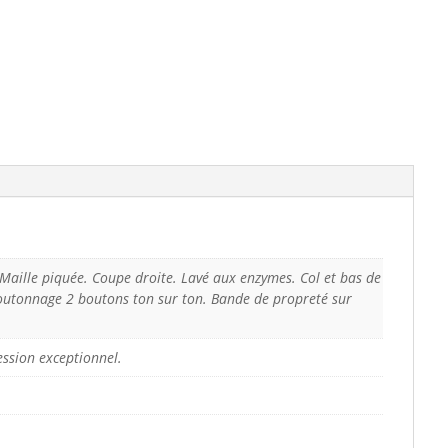
Maille piquée. Coupe droite. Lavé aux enzymes. Col et bas de
outonnage 2 boutons ton sur ton. Bande de propreté sur
ession exceptionnel.