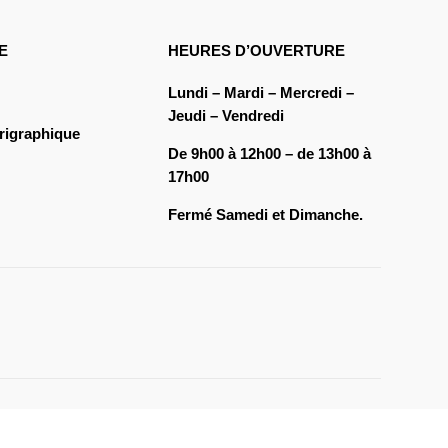
E
HEURES D’OUVERTURE
Lundi – Mardi – Mercredi –
Jeudi – Vendredi
rigraphique
De 9h00 à 12h00 – de 13h00 à
17h00
Fermé Samedi et Dimanche.