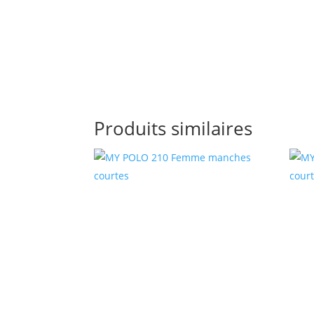
Produits similaires