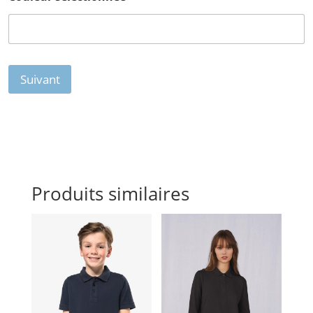
Suivant
Produits similaires