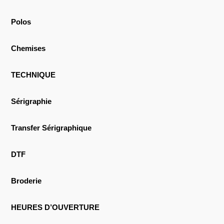
Polos
Chemises
TECHNIQUE
Sérigraphie
Transfer Sérigraphique
DTF
Broderie
HEURES D’OUVERTURE