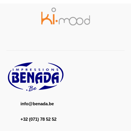
info@benada.be
+32 (071) 78 52 52