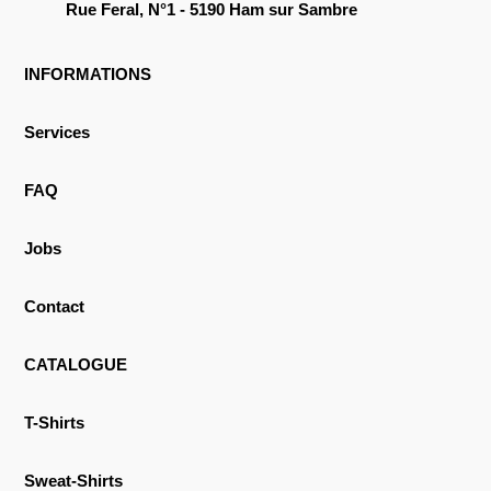
Rue Feral, N°1 - 5190 Ham sur Sambre
INFORMATIONS
Services
FAQ
Jobs
Contact
CATALOGUE
T-Shirts
Sweat-Shirts