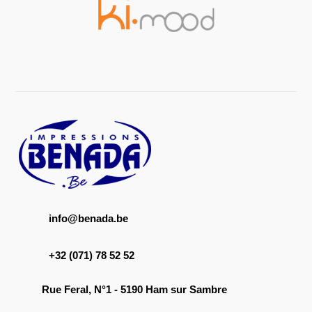
info@benada.be
+32 (071) 78 52 52
Rue Feral, N°1 - 5190 Ham sur Sambre