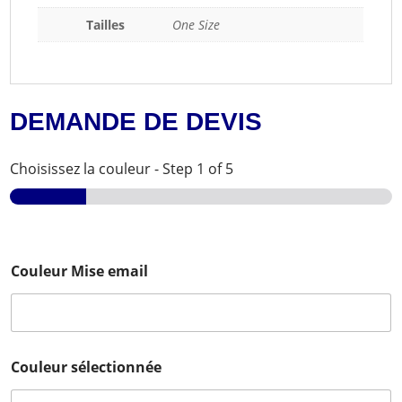
Tailles
One Size
DEMANDE DE DEVIS
Choisissez la couleur
-
Step
1
of 5
Couleur Mise email
Couleur sélectionnée