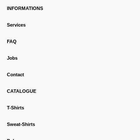
INFORMATIONS
Services
FAQ
Jobs
Contact
CATALOGUE
T-Shirts
Sweat-Shirts