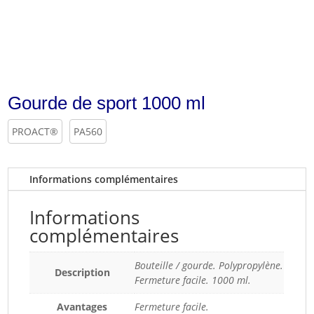
Gourde de sport 1000 ml
PROACT®
PA560
Informations complémentaires
Informations
complémentaires
Bouteille / gourde. Polypropylène.
Description
Fermeture facile. 1000 ml.
Avantages
Fermeture facile.