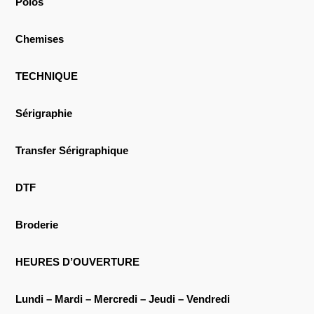
Polos
Chemises
TECHNIQUE
Sérigraphie
Transfer Sérigraphique
DTF
Broderie
HEURES D’OUVERTURE
Lundi – Mardi – Mercredi – Jeudi – Vendredi