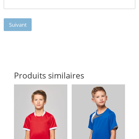
Suivant
Produits similaires