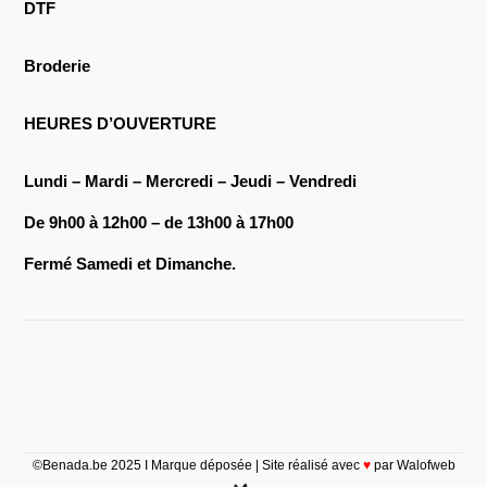
DTF
Broderie
HEURES D’OUVERTURE
Lundi – Mardi – Mercredi – Jeudi – Vendredi
De 9h00 à 12h00 – de 13h00 à 17h00
Fermé Samedi et Dimanche.
©Benada.be 2025 I Marque déposée | Site réalisé avec
♥
par Walofweb