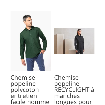
Chemise
Chemise
popeline
popeline
polycoton
RECYCLIGHT à
entretien
manches
facile homme
longues pour