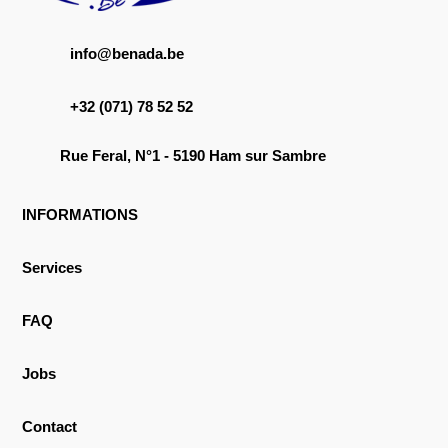
info@benada.be
+32 (071) 78 52 52
Rue Feral, N°1 - 5190 Ham sur Sambre
INFORMATIONS
Services
FAQ
Jobs
Contact