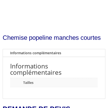
Chemise popeline manches courtes
Informations complémentaires
Informations
complémentaires
Tailles