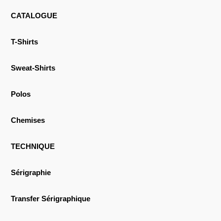
CATALOGUE
T-Shirts
Sweat-Shirts
Polos
Chemises
TECHNIQUE
Sérigraphie
Transfer Sérigraphique