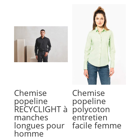
Chemise
Chemise
popeline
popeline
RECYCLIGHT à
polycoton
manches
entretien
longues pour
facile femme
homme