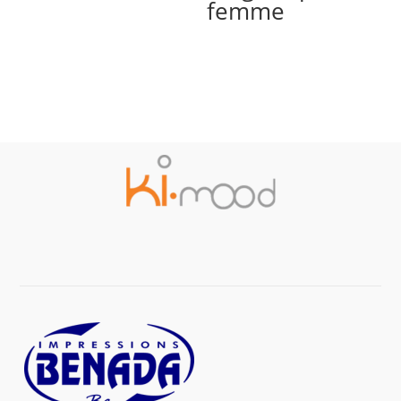
femme