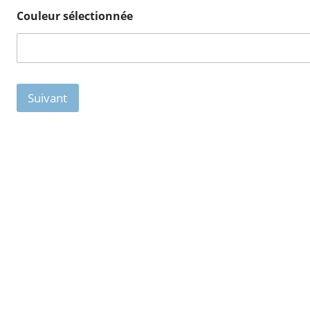
Couleur sélectionnée
Suivant