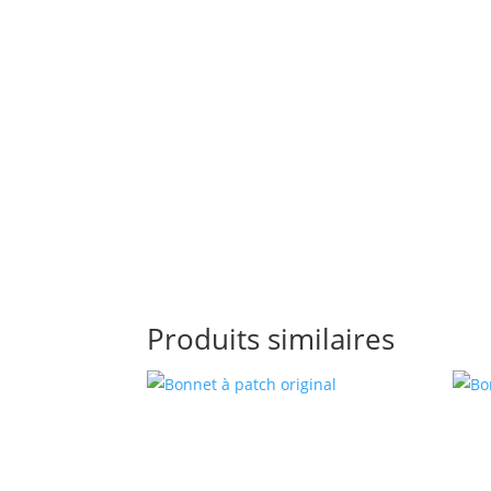
Produits similaires