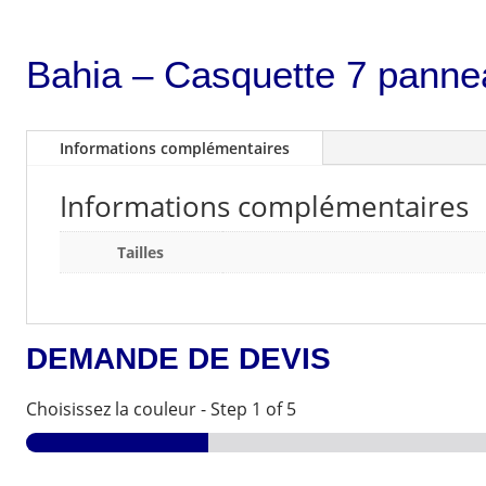
Bahia – Casquette 7 pann
Informations complémentaires
Informations complémentaires
Tailles
DEMANDE DE DEVIS
Choisissez la couleur
-
Step
1
of 5