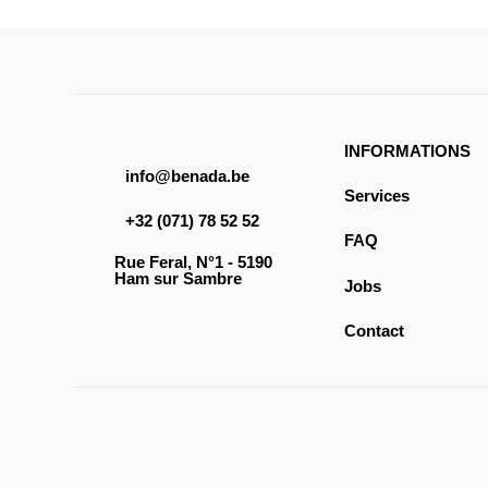
INFORMATIONS
info@benada.be
Services
+32 (071) 78 52 52
FAQ
Rue Feral, N°1 - 5190
Ham sur Sambre
Jobs
Contact