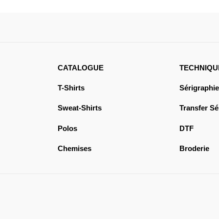
CATALOGUE
TECHNIQU
T-Shirts
Sérigraphie
Sweat-Shirts
Transfer Sé
Polos
DTF
Chemises
Broderie