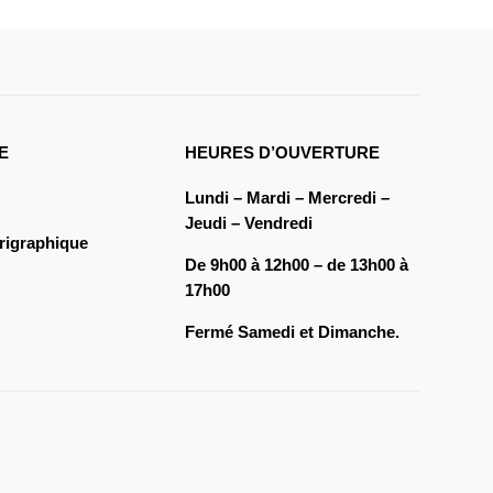
E
HEURES D’OUVERTURE
Lundi – Mardi – Mercredi –
Jeudi – Vendredi
rigraphique
De 9h00 à 12h00 – de 13h00 à
17h00
Fermé Samedi et Dimanche.